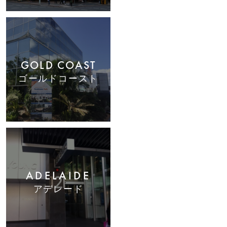
GOLD COAST
ゴールドコースト
ADELAIDE
アデレード