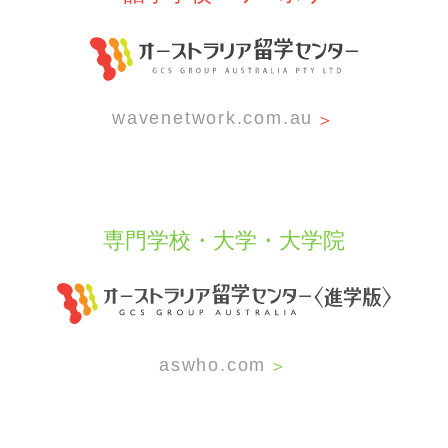
＞
wavenetwork.com.au
専門学校・大学・大学院
＞
aswho.com