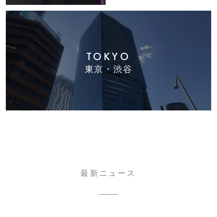
TOKYO
東京・渋谷
最新ニュース