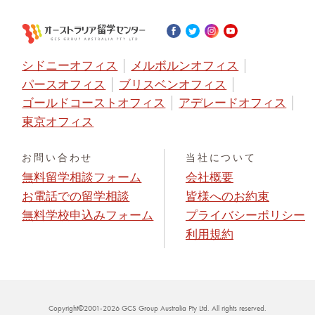
シドニーオフィス
メルボルンオフィス
パースオフィス
ブリスベンオフィス
ゴールドコーストオフィス
アデレードオフィス
東京オフィス
お問い合わせ
当社について
無料留学相談フォーム
会社概要
お電話での留学相談
皆様へのお約束
無料学校申込みフォーム
プライバシーポリシー
利用規約
Copyright©2001-2026 GCS Group Australia Pty Ltd. All rights reserved.