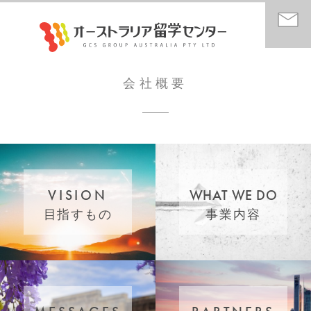
会社概要
VISION
WHAT WE DO
目指すもの
事業内容