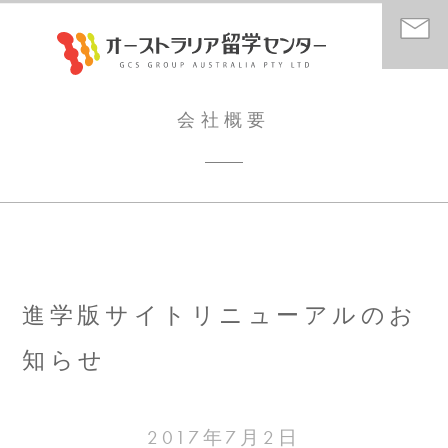
会社概要
進学版サイトリニューアルのお
知らせ
2017年7月2日