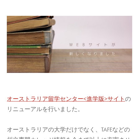
オーストラリア留学センター<進学版>サイト
の
リニューアルを行いました。
オーストラリアの大学だけでなく、TAFEなどの