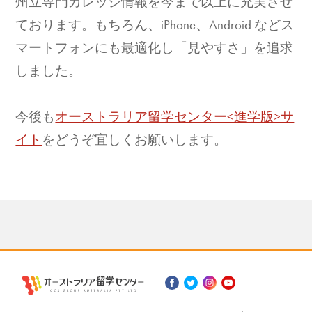
州立専門カレッジ情報を今まで以上に充実させ
ております。もちろん、iPhone、Android などス
マートフォンにも最適化し「見やすさ」を追求
しました。
今後も
オーストラリア留学センター<進学版>サ
イト
をどうぞ宜しくお願いします。