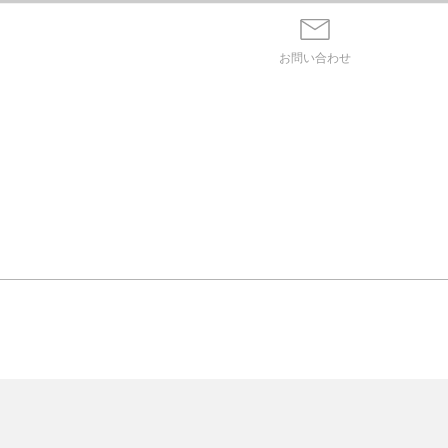
お問い合わせ