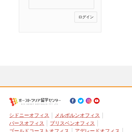
シドニーオフィス
メルボルンオフィス
パースオフィス
ブリスベンオフィス
ゴールドコーストオフィス
アデレードオフィス