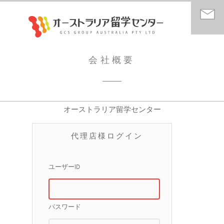
会社概要
オーストラリア留学センター
代理店様ログイン
ユーザーID
パスワード