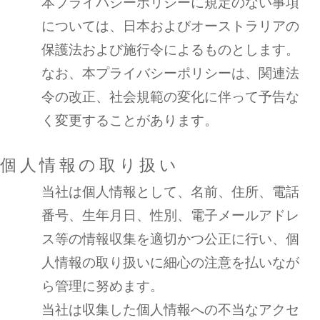
本プライバシーポリシーに規定のない事項
については、日本およびオーストラリアの
保護法および施行令によるものとします。
なお、本プライバシーポリシーは、関連法
令の改正、社会規範の変化に伴って予告な
く変更することがあります。
個人情報の取り扱い
当社は個人情報として、名前、住所、電話
番号、生年月日、性別、電子メールアドレ
ス等の情報収集を適切かつ公正に行い、個
人情報の取り扱いに細心の注意を払いなが
ら管理に努めます。
当社は収集した個人情報への不当なアクセ