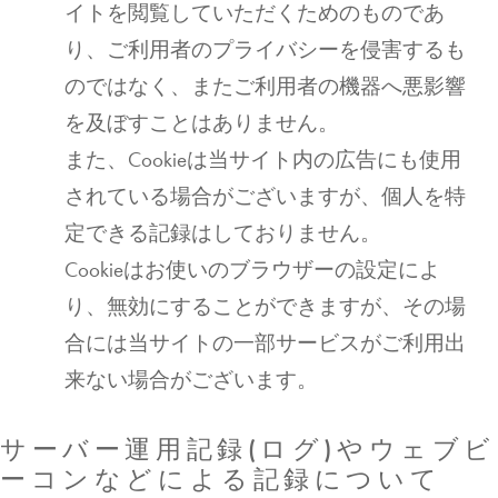
イトを閲覧していただくためのものであ
り、ご利用者のプライバシーを侵害するも
のではなく、またご利用者の機器へ悪影響
を及ぼすことはありません。
また、Cookieは当サイト内の広告にも使用
されている場合がございますが、個人を特
定できる記録はしておりません。
Cookieはお使いのブラウザーの設定によ
り、無効にすることができますが、その場
合には当サイトの一部サービスがご利用出
来ない場合がございます。
サーバー運用記録(ログ)やウェブビ
ーコンなどによる記録について