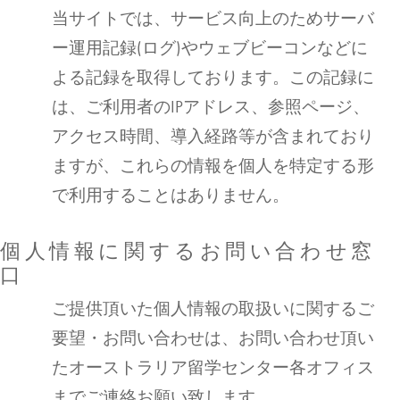
当サイトでは、サービス向上のためサーバ
ー運用記録(ログ)やウェブビーコンなどに
よる記録を取得しております。この記録に
は、ご利用者のIPアドレス、参照ページ、
アクセス時間、導入経路等が含まれており
ますが、これらの情報を個人を特定する形
で利用することはありません。
個人情報に関するお問い合わせ窓
口
ご提供頂いた個人情報の取扱いに関するご
要望・お問い合わせは、お問い合わせ頂い
たオーストラリア留学センター各オフィス
までご連絡お願い致します。