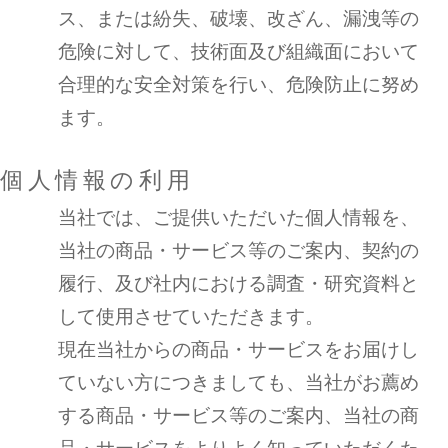
ス、または紛失、破壊、改ざん、漏洩等の
危険に対して、技術面及び組織面において
合理的な安全対策を行い、危険防止に努め
ます。
個人情報の利用
当社では、ご提供いただいた個人情報を、
当社の商品・サービス等のご案内、契約の
履行、及び社内における調査・研究資料と
して使用させていただきます。
現在当社からの商品・サービスをお届けし
ていない方につきましても、当社がお薦め
する商品・サービス等のご案内、当社の商