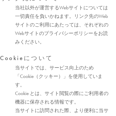
当社以外が運営するWebサイトについては
一切責任を負いかねます。リンク先のWeb
サイトのご利用にあたっては、それぞれの
Webサイトのプライバシーポリシーをお読
みください。
Cookieについて
当サイトでは、サービス向上のため
「Cookie（クッキー）」を使用していま
す。
Cookie とは、サイト閲覧の際にご利用者の
機器に保存される情報です。
当サイトに訪問された際、より便利に当サ