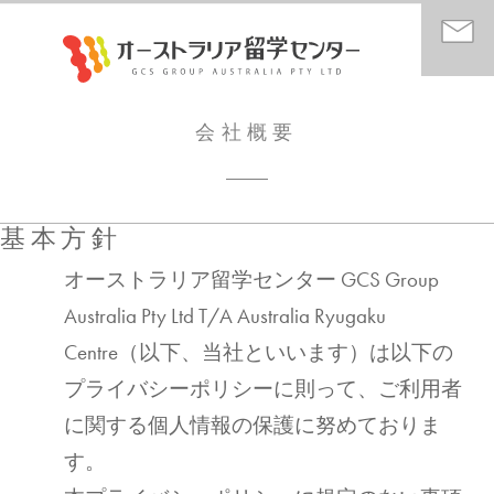
会社概要
基本方針
オーストラリア留学センター GCS Group
Australia Pty Ltd T/A Australia Ryugaku
Centre（以下、当社といいます）は以下の
プライバシーポリシーに則って、ご利用者
に関する個人情報の保護に努めておりま
す。