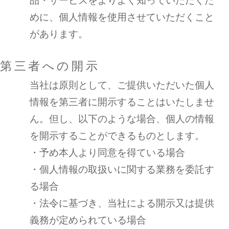
品・サービスをよりよく知っていただくた
めに、個人情報を使用させていただくこと
があります。
第三者への開示
当社は原則として、ご提供いただいた個人
情報を第三者に開示することはいたしませ
ん。但し、以下のような場合、個人の情報
を開示することができるものとします。
・予め本人より同意を得ている場合
・個人情報の取扱いに関する業務を委託す
る場合
・法令に基づき、当社による開示又は提供
義務が定められている場合