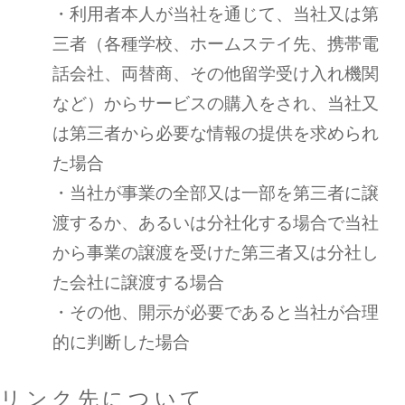
・利用者本人が当社を通じて、当社又は第
三者（各種学校、ホームステイ先、携帯電
話会社、両替商、その他留学受け入れ機関
など）からサービスの購入をされ、当社又
は第三者から必要な情報の提供を求められ
た場合
・当社が事業の全部又は一部を第三者に譲
渡するか、あるいは分社化する場合で当社
から事業の譲渡を受けた第三者又は分社し
た会社に譲渡する場合
・その他、開示が必要であると当社が合理
的に判断した場合
リンク先について