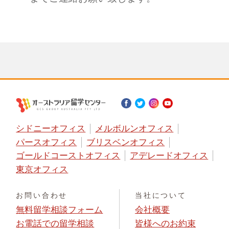
シドニーオフィス
メルボルンオフィス
パースオフィス
ブリスベンオフィス
ゴールドコーストオフィス
アデレードオフィス
東京オフィス
お問い合わせ
当社について
無料留学相談フォーム
会社概要
お電話での留学相談
皆様へのお約束